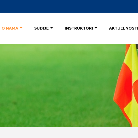
O NAMA
SUDIJE
INSTRUKTORI
AKTUELNOST