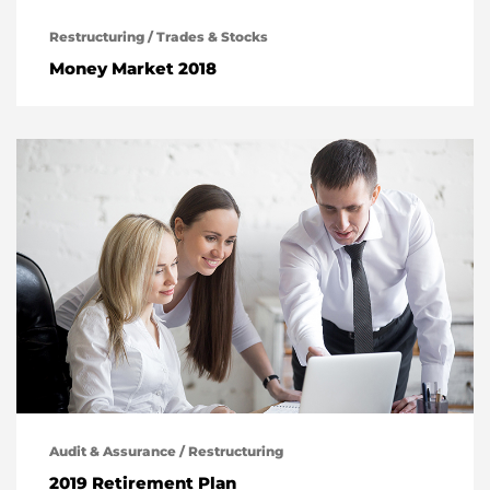
Restructuring
/
Trades & Stocks
Money Market 2018
Audit & Assurance
/
Restructuring
2019 Retirement Plan