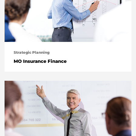
Strategic Planning
MO Insurance Finance