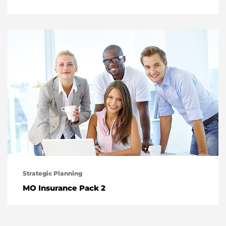
Strategic Planning
MO Insurance Pack 2