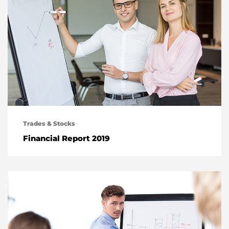
Trades & Stocks
Financial Report 2019