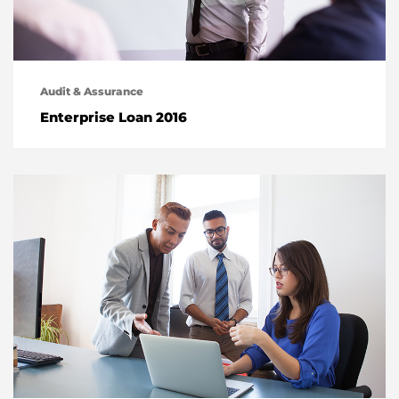
Audit & Assurance
Enterprise Loan 2016