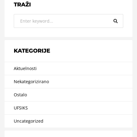
TRAŽI
KATEGORIJE
Aktuelnosti
Nekategorizirano
Ostalo
UFSIKS
Uncategorized