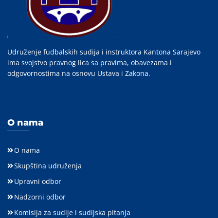
Udruženje fudbalskih sudija i instruktora Kantona Sarajevo
ima svojstvo pravnog lica sa pravima, obavezama i
odgovornostima na osnovu Ustava i Zakona.
O nama
O nama
Skupština udruženja
Upravni odbor
Nadzorni odbor
Komisija za sudije i sudijska pitanja