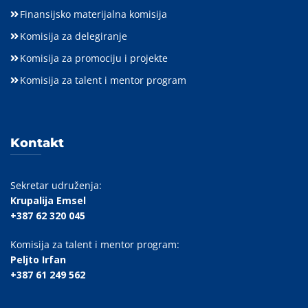
Finansijsko materijalna komisija
Komisija za delegiranje
Komisija za promociju i projekte
Komisija za talent i mentor program
Kontakt
Sekretar udruženja:
Krupalija Emsel
+387 62 320 045
Komisija za talent i mentor program:
Peljto Irfan
+387 61 249 562