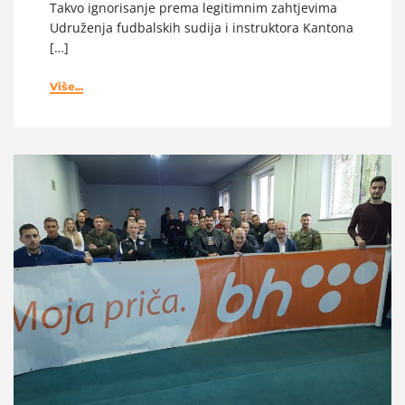
Takvo ignorisanje prema legitimnim zahtjevima
Udruženja fudbalskih sudija i instruktora Kantona
[…]
Više...