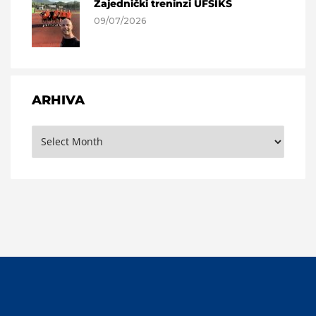
Zajednički treninzi UFSIKS
09/07/2026
ARHIVA
Arhiva