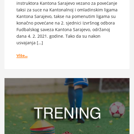
instruktora Kantona Sarajevo vezano za povećanje
taksi za suce na Kantonalnoj i omladinskim ligama
Kantona Sarajevo, takse na pomenutim ligama su
konačno povećane na 2. sjednici Izvršnog odbora
Fudbalskog saveza Kantona Sarajevo, održanoj
dana 4. 2. 2021. godine. Tako da su nakon
usvajanja […]
Više...