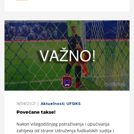
16/06/2021
Aktuelnosti
,
UFSIKS
Povećane takse!
Nakon višegodišnjeg potraživanja i upućivanja
zahtjeva od strane Udruženja fudbalskih sudija i