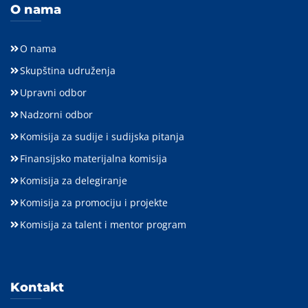
O nama
O nama
Skupština udruženja
Upravni odbor
Nadzorni odbor
Komisija za sudije i sudijska pitanja
Finansijsko materijalna komisija
Komisija za delegiranje
Komisija za promociju i projekte
Komisija za talent i mentor program
Kontakt