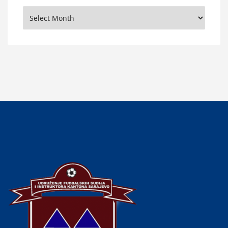
Arhiva