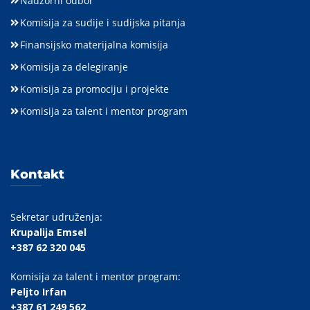
Nadzorni odbor
Komisija za sudije i sudijska pitanja
Finansijsko materijalna komisija
Komisija za delegiranje
Komisija za promociju i projekte
Komisija za talent i mentor program
Kontakt
Sekretar udruženja:
Krupalija Emsel
+387 62 320 045
Komisija za talent i mentor program:
Peljto Irfan
+387 61 249 562