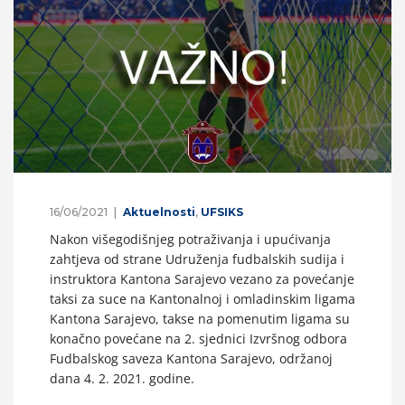
16/06/2021
Aktuelnosti
,
UFSIKS
Nakon višegodišnjeg potraživanja i upućivanja
zahtjeva od strane Udruženja fudbalskih sudija i
instruktora Kantona Sarajevo vezano za povećanje
taksi za suce na Kantonalnoj i omladinskim ligama
Kantona Sarajevo, takse na pomenutim ligama su
konačno povećane na 2. sjednici Izvršnog odbora
Fudbalskog saveza Kantona Sarajevo, održanoj
dana 4. 2. 2021. godine.