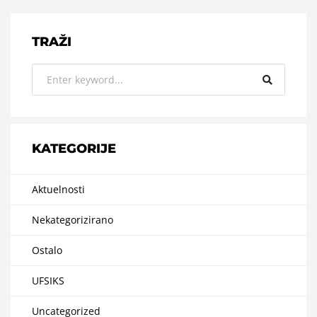
TRAŽI
KATEGORIJE
Aktuelnosti
Nekategorizirano
Ostalo
UFSIKS
Uncategorized