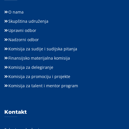
O nama
Skupština udruženja
Upravni odbor
Nadzorni odbor
Komisija za sudije i sudijska pitanja
Finansijsko materijalna komisija
Komisija za delegiranje
Komisija za promociju i projekte
Komisija za talent i mentor program
Kontakt