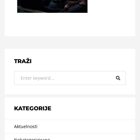
TRAŽI
KATEGORIJE
Aktuelnosti
Nekategorizirano