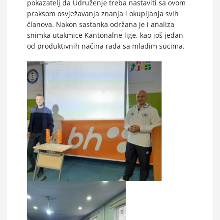
pokazatelj da Udruženje treba nastaviti sa ovom
praksom osvježavanja znanja i okupljanja svih
članova. Nakon sastanka održana je i analiza
snimka utakmice Kantonalne lige, kao još jedan
od produktivnih načina rada sa mladim sucima.