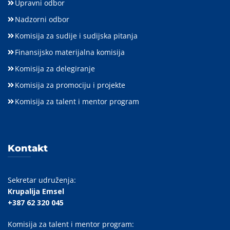
Upravni odbor
Nadzorni odbor
Komisija za sudije i sudijska pitanja
Finansijsko materijalna komisija
Komisija za delegiranje
Komisija za promociju i projekte
Komisija za talent i mentor program
Kontakt
Sekretar udruženja:
Krupalija Emsel
+387 62 320 045
Komisija za talent i mentor program: