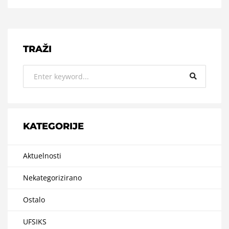
TRAŽI
KATEGORIJE
Aktuelnosti
Nekategorizirano
Ostalo
UFSIKS