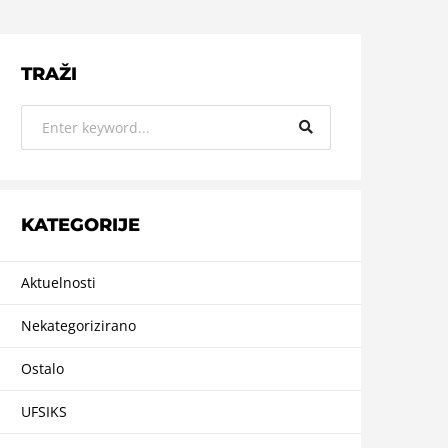
TRAŽI
KATEGORIJE
Aktuelnosti
Nekategorizirano
Ostalo
UFSIKS