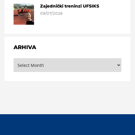
Zajednički treninzi UFSIKS
09/07/2026
ARHIVA
Arhiva