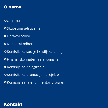
O nama
O nama
Skupština udruženja
Upravni odbor
Nadzorni odbor
Komisija za sudije i sudijska pitanja
Finansijsko materijalna komisija
Komisija za delegiranje
Komisija za promociju i projekte
Komisija za talent i mentor program
Kontakt