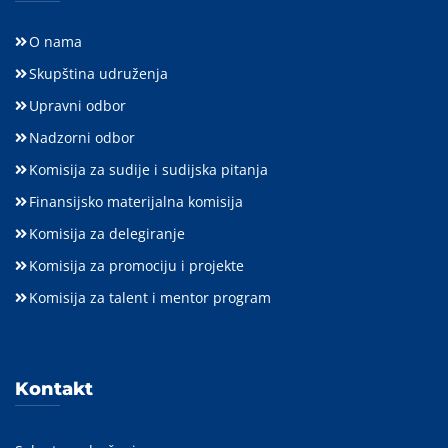
O nama
Skupština udruženja
Upravni odbor
Nadzorni odbor
Komisija za sudije i sudijska pitanja
Finansijsko materijalna komisija
Komisija za delegiranje
Komisija za promociju i projekte
Komisija za talent i mentor program
Kontakt