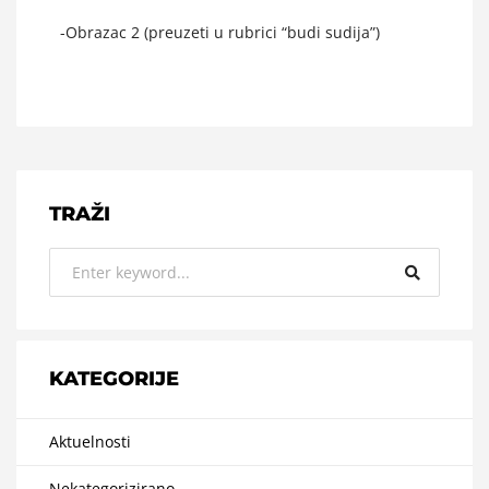
-Obrazac 2 (preuzeti u rubrici “budi sudija”)
TRAŽI
KATEGORIJE
Aktuelnosti
Nekategorizirano