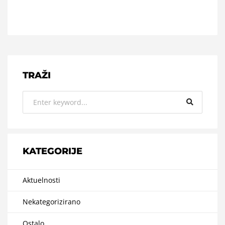
TRAŽI
KATEGORIJE
Aktuelnosti
Nekategorizirano
Ostalo