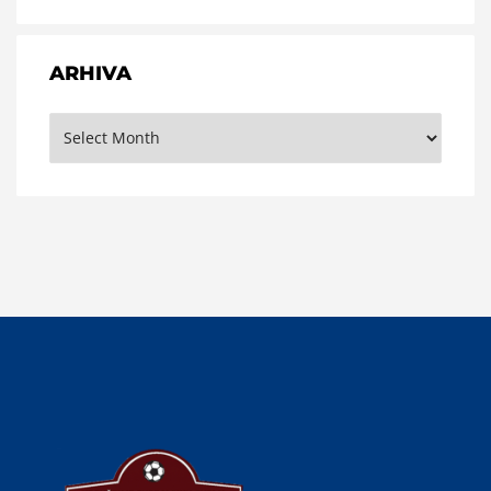
ARHIVA
Arhiva