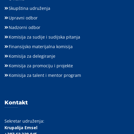
Skupština udruženja
Upravni odbor
Nadzorni odbor
Komisija za sudije i sudijska pitanja
Finansijsko materijalna komisija
Komisija za delegiranje
Komisija za promociju i projekte
Komisija za talent i mentor program
Kontakt
Sekretar udruženja:
Krupalija Emsel