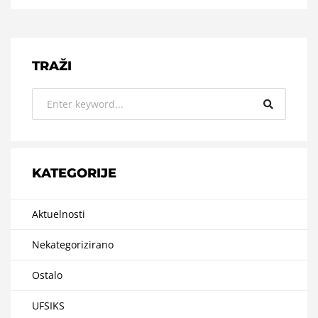
TRAŽI
KATEGORIJE
Aktuelnosti
Nekategorizirano
Ostalo
UFSIKS