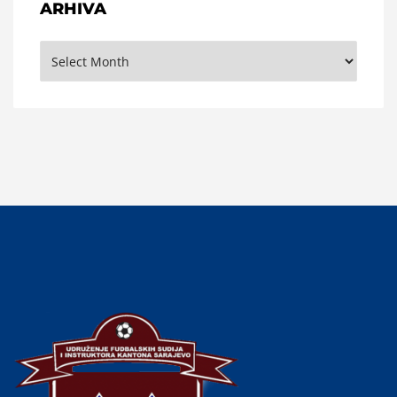
ARHIVA
Arhiva