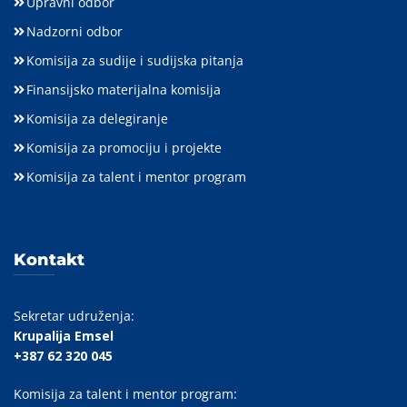
Upravni odbor
Nadzorni odbor
Komisija za sudije i sudijska pitanja
Finansijsko materijalna komisija
Komisija za delegiranje
Komisija za promociju i projekte
Komisija za talent i mentor program
Kontakt
Sekretar udruženja:
Krupalija Emsel
+387 62 320 045
Komisija za talent i mentor program: