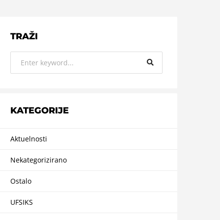
TRAŽI
KATEGORIJE
Aktuelnosti
Nekategorizirano
Ostalo
UFSIKS