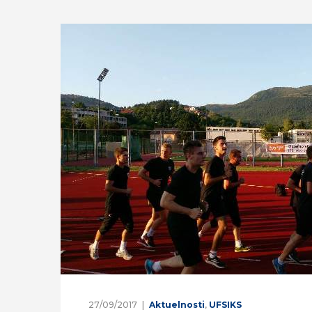
27/09/2017
Aktuelnosti
,
UFSIKS