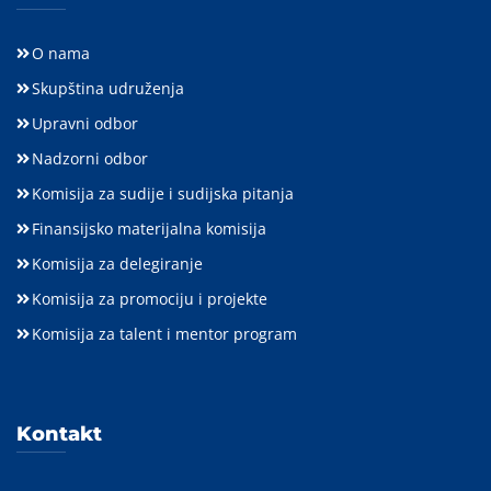
O nama
Skupština udruženja
Upravni odbor
Nadzorni odbor
Komisija za sudije i sudijska pitanja
Finansijsko materijalna komisija
Komisija za delegiranje
Komisija za promociju i projekte
Komisija za talent i mentor program
Kontakt