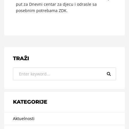
put za Dnevni centar za djecu i odrasle sa
posebnim potrebama ZDK.
TRAŽI
KATEGORIJE
Aktuelnosti