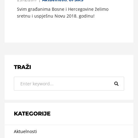
Svim građanima Bosne i Hercegovine želimo
sretnu i uspješnu Novu 2018. godinu!
TRAŽI
KATEGORIJE
Aktuelnosti