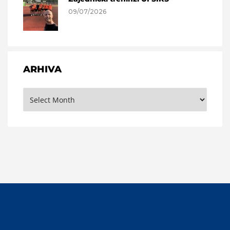
09/07/2026
ARHIVA
Arhiva