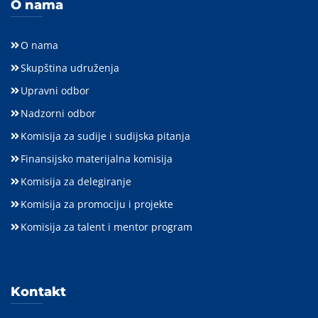
O nama
O nama
Skupština udruženja
Upravni odbor
Nadzorni odbor
Komisija za sudije i sudijska pitanja
Finansijsko materijalna komisija
Komisija za delegiranje
Komisija za promociju i projekte
Komisija za talent i mentor program
Kontakt