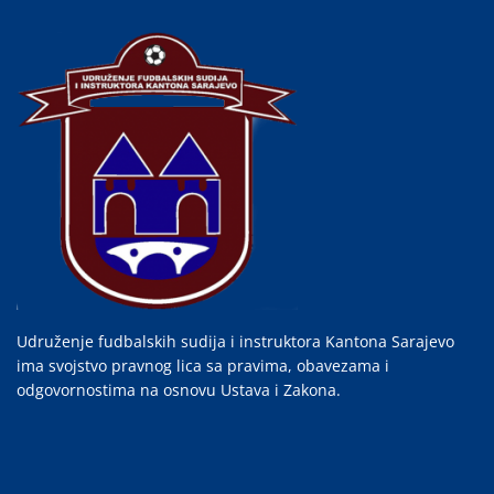
Udruženje fudbalskih sudija i instruktora Kantona Sarajevo
ima svojstvo pravnog lica sa pravima, obavezama i
odgovornostima na osnovu Ustava i Zakona.