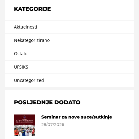
KATEGORIJE
Aktuelnosti
Nekategorizirano
Ostalo
UFSIKS
Uncategorized
POSLJEDNJE DODATO
Seminar za nove suce/sutkinje
28/07/2026