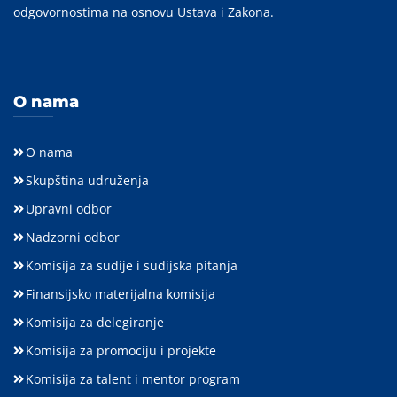
odgovornostima na osnovu Ustava i Zakona.
O nama
O nama
Skupština udruženja
Upravni odbor
Nadzorni odbor
Komisija za sudije i sudijska pitanja
Finansijsko materijalna komisija
Komisija za delegiranje
Komisija za promociju i projekte
Komisija za talent i mentor program