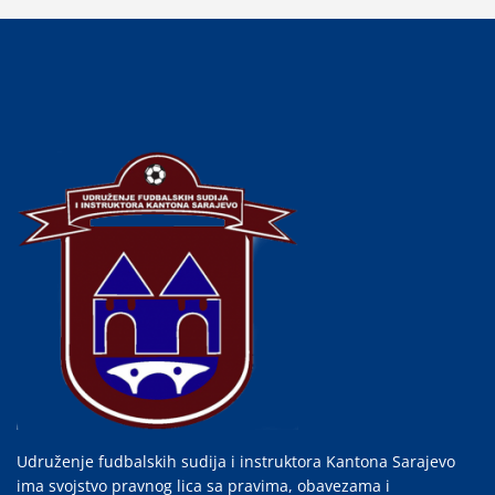
Udruženje fudbalskih sudija i instruktora Kantona Sarajevo
ima svojstvo pravnog lica sa pravima, obavezama i