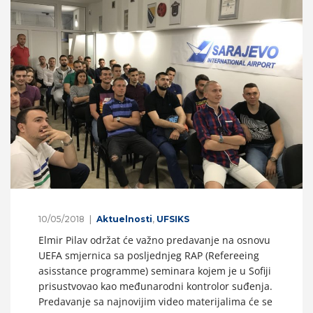
10/05/2018
Aktuelnosti
,
UFSIKS
Elmir Pilav održat će važno predavanje na osnovu
UEFA smjernica sa posljednjeg RAP (Refereeing
asisstance programme) seminara kojem je u Sofiji
prisustvovao kao međunarodni kontrolor suđenja.
Predavanje sa najnovijim video materijalima će se