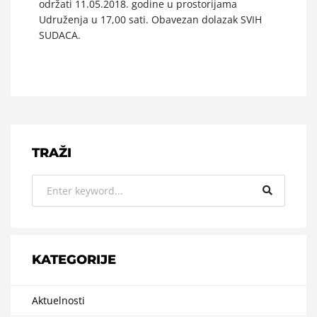
održati 11.05.2018. godine u prostorijama
Udruženja u 17,00 sati. Obavezan dolazak SVIH
SUDACA.
TRAŽI
KATEGORIJE
Aktuelnosti