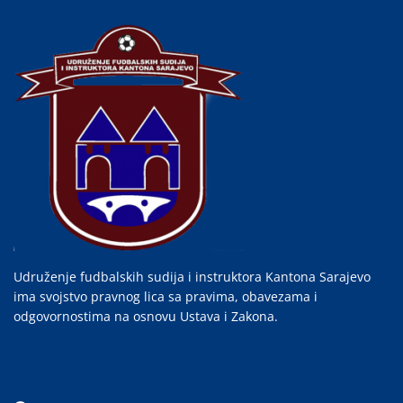
Udruženje fudbalskih sudija i instruktora Kantona Sarajevo
ima svojstvo pravnog lica sa pravima, obavezama i
odgovornostima na osnovu Ustava i Zakona.