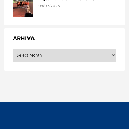
09/07/2026
ARHIVA
Arhiva