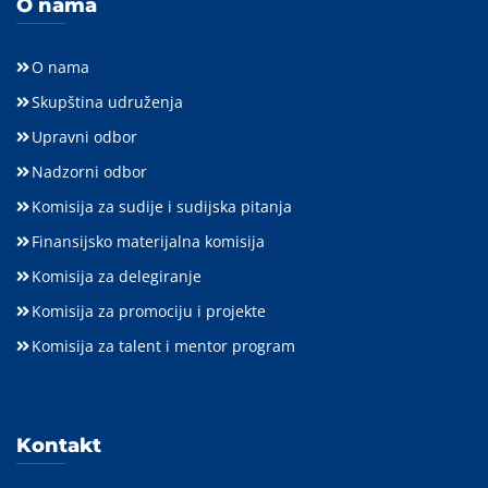
O nama
O nama
Skupština udruženja
Upravni odbor
Nadzorni odbor
Komisija za sudije i sudijska pitanja
Finansijsko materijalna komisija
Komisija za delegiranje
Komisija za promociju i projekte
Komisija za talent i mentor program
Kontakt