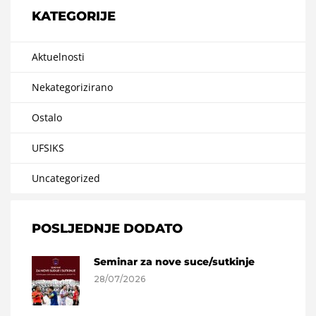
KATEGORIJE
Aktuelnosti
Nekategorizirano
Ostalo
UFSIKS
Uncategorized
POSLJEDNJE DODATO
Seminar za nove suce/sutkinje
28/07/2026