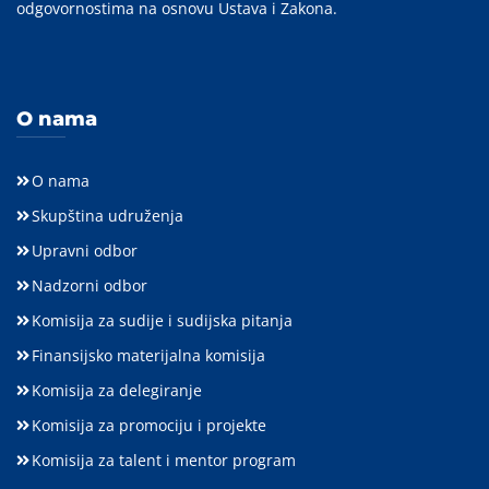
odgovornostima na osnovu Ustava i Zakona.
O nama
O nama
Skupština udruženja
Upravni odbor
Nadzorni odbor
Komisija za sudije i sudijska pitanja
Finansijsko materijalna komisija
Komisija za delegiranje
Komisija za promociju i projekte
Komisija za talent i mentor program