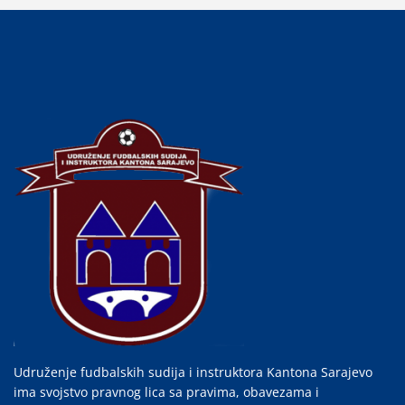
Udruženje fudbalskih sudija i instruktora Kantona Sarajevo
ima svojstvo pravnog lica sa pravima, obavezama i