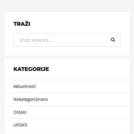
TRAŽI
KATEGORIJE
Aktuelnosti
Nekategorizirano
Ostalo
UFSIKS