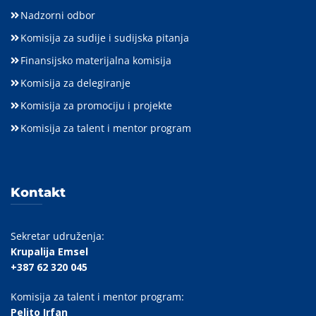
Nadzorni odbor
Komisija za sudije i sudijska pitanja
Finansijsko materijalna komisija
Komisija za delegiranje
Komisija za promociju i projekte
Komisija za talent i mentor program
Kontakt
Sekretar udruženja:
Krupalija Emsel
+387 62 320 045
Komisija za talent i mentor program:
Peljto Irfan