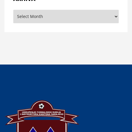
Arhiva