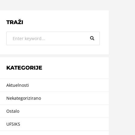
TRAŽI
KATEGORIJE
Aktuelnosti
Nekategorizirano
Ostalo
UFSIKS