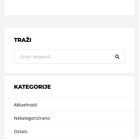
TRAŽI
KATEGORIJE
Aktuelnosti
Nekategorizirano
Ostalo