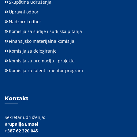
Skupština udruženja
Upravni odbor
Nadzorni odbor
Komisija za sudije i sudijska pitanja
Finansijsko materijalna komisija
Komisija za delegiranje
Komisija za promociju i projekte
Komisija za talent i mentor program
Kontakt
Sekretar udruženja:
Krupalija Emsel
+387 62 320 045