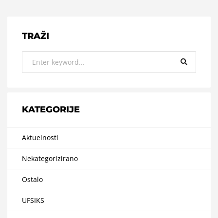
TRAŽI
KATEGORIJE
Aktuelnosti
Nekategorizirano
Ostalo
UFSIKS