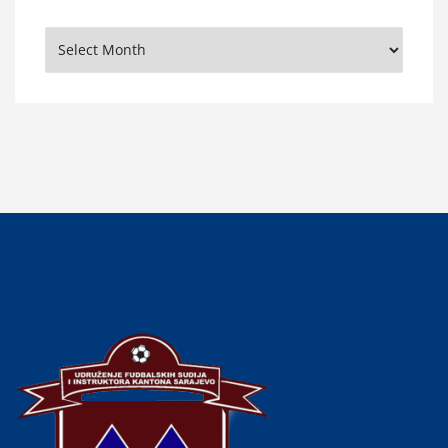
Arhiva