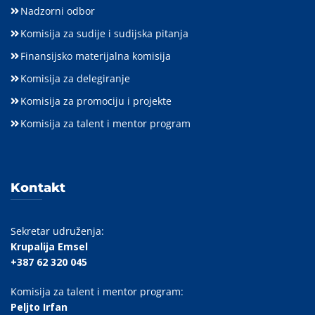
Nadzorni odbor
Komisija za sudije i sudijska pitanja
Finansijsko materijalna komisija
Komisija za delegiranje
Komisija za promociju i projekte
Komisija za talent i mentor program
Kontakt
Sekretar udruženja:
Krupalija Emsel
+387 62 320 045
Komisija za talent i mentor program:
Peljto Irfan