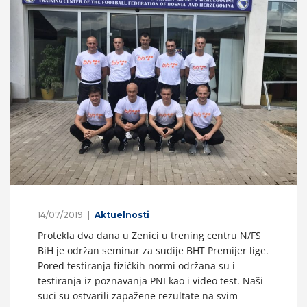
14/07/2019
Aktuelnosti
Protekla dva dana u Zenici u trening centru N/FS
BiH je održan seminar za sudije BHT Premijer lige.
Pored testiranja fizičkih normi održana su i
testiranja iz poznavanja PNI kao i video test. Naši
suci su ostvarili zapažene rezultate na svim