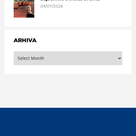
09/07/2026
ARHIVA
Arhiva