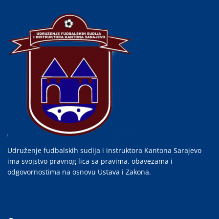
Udruženje fudbalskih sudija i instruktora Kantona Sarajevo
ima svojstvo pravnog lica sa pravima, obavezama i
odgovornostima na osnovu Ustava i Zakona.