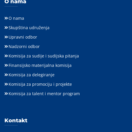
O nama
O nama
Skupština udruženja
Upravni odbor
Nadzorni odbor
Komisija za sudije i sudijska pitanja
Finansijsko materijalna komisija
Komisija za delegiranje
Komisija za promociju i projekte
Komisija za talent i mentor program
Kontakt