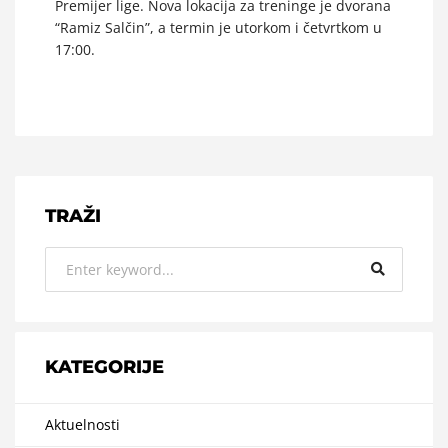
Premijer lige. Nova lokacija za treninge je dvorana
“Ramiz Salčin”, a termin je utorkom i četvrtkom u
17:00.
TRAŽI
KATEGORIJE
Aktuelnosti