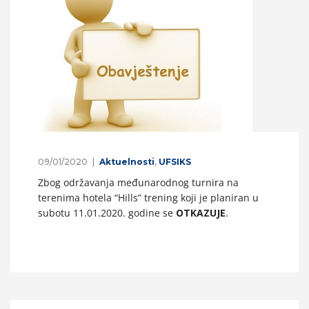
09/01/2020
Aktuelnosti
,
UFSIKS
Zbog održavanja međunarodnog turnira na
terenima hotela “Hills” trening koji je planiran u
subotu 11.01.2020. godine se
OTKAZUJE
.