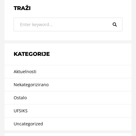
TRAŽI
KATEGORIJE
Aktuelnosti
Nekategorizirano
Ostalo
UFSIKS
Uncategorized