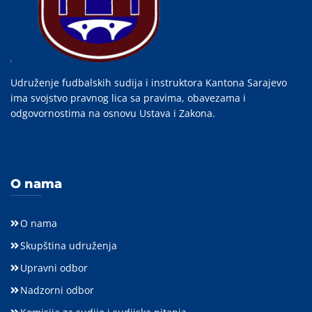
Udruženje fudbalskih sudija i instruktora Kantona Sarajevo
ima svojstvo pravnog lica sa pravima, obavezama i
odgovornostima na osnovu Ustava i Zakona.
O nama
O nama
Skupština udruženja
Upravni odbor
Nadzorni odbor