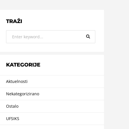
TRAŽI
KATEGORIJE
Aktuelnosti
Nekategorizirano
Ostalo
UFSIKS