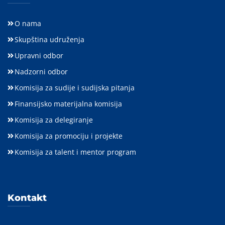
O nama
Skupština udruženja
Upravni odbor
Nadzorni odbor
Komisija za sudije i sudijska pitanja
Finansijsko materijalna komisija
Komisija za delegiranje
Komisija za promociju i projekte
Komisija za talent i mentor program
Kontakt