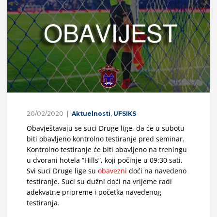
20/02/2020
Aktuelnosti
,
UFSIKS
Obavještavaju se suci Druge lige, da će u subotu
biti obavljeno kontrolno testiranje pred seminar.
Kontrolno testiranje će biti obavljeno na treningu
u dvorani hotela “Hills”, koji počinje u 09:30 sati.
Svi suci Druge lige su
obavezni
doći na navedeno
testiranje. Suci su dužni doći na vrijeme radi
adekvatne pripreme i početka navedenog
testiranja.