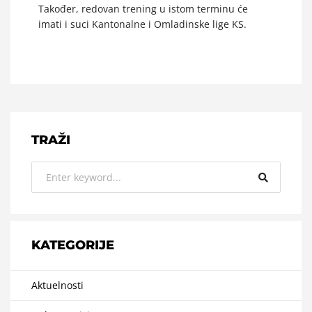
Također, redovan trening u istom terminu će
imati i suci Kantonalne i Omladinske lige KS.
TRAŽI
KATEGORIJE
Aktuelnosti