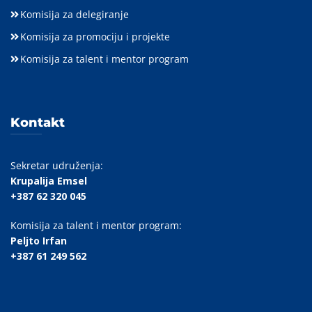
Komisija za delegiranje
Komisija za promociju i projekte
Komisija za talent i mentor program
Kontakt
Sekretar udruženja:
Krupalija Emsel
+387 62 320 045
Komisija za talent i mentor program:
Peljto Irfan
+387 61 249 562