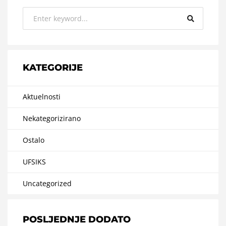
KATEGORIJE
Aktuelnosti
Nekategorizirano
Ostalo
UFSIKS
Uncategorized
POSLJEDNJE DODATO