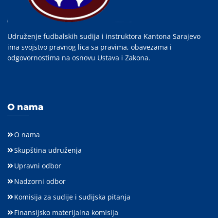
Udruženje fudbalskih sudija i instruktora Kantona Sarajevo
ima svojstvo pravnog lica sa pravima, obavezama i
odgovornostima na osnovu Ustava i Zakona.
O nama
O nama
Skupština udruženja
Upravni odbor
Nadzorni odbor
Komisija za sudije i sudijska pitanja
Finansijsko materijalna komisija