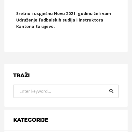
Sretnu i uspješnu Novu 2021. godinu želi vam
Udruženje fudbalskih sudija i instruktora
Kantona Sarajevo.
TRAŽI
KATEGORIJE