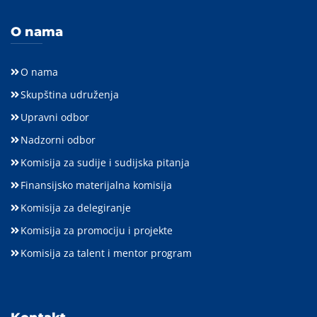
O nama
O nama
Skupština udruženja
Upravni odbor
Nadzorni odbor
Komisija za sudije i sudijska pitanja
Finansijsko materijalna komisija
Komisija za delegiranje
Komisija za promociju i projekte
Komisija za talent i mentor program