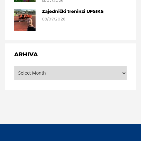
15/07/2026
Zajednički treninzi UFSIKS
09/07/2026
ARHIVA
Arhiva