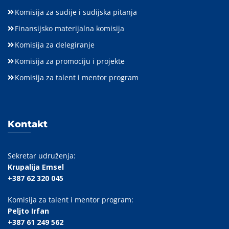
Komisija za sudije i sudijska pitanja
Finansijsko materijalna komisija
Komisija za delegiranje
Komisija za promociju i projekte
Komisija za talent i mentor program
Kontakt
Sekretar udruženja:
Krupalija Emsel
+387 62 320 045
Komisija za talent i mentor program:
Peljto Irfan
+387 61 249 562