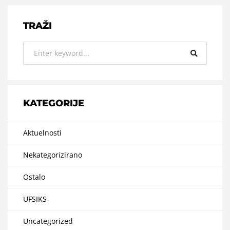
TRAŽI
KATEGORIJE
Aktuelnosti
Nekategorizirano
Ostalo
UFSIKS
Uncategorized