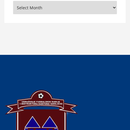
Arhiva