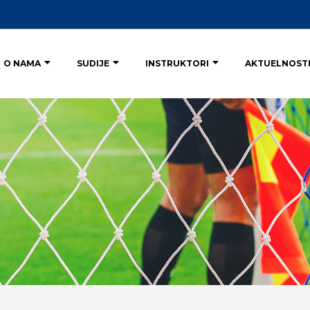
O NAMA
SUDIJE
INSTRUKTORI
AKTUELNOST