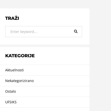
TRAŽI
KATEGORIJE
Aktuelnosti
Nekategorizirano
Ostalo
UFSIKS