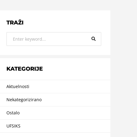
TRAŽI
KATEGORIJE
Aktuelnosti
Nekategorizirano
Ostalo
UFSIKS