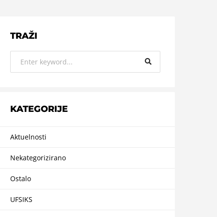
TRAŽI
KATEGORIJE
Aktuelnosti
Nekategorizirano
Ostalo
UFSIKS