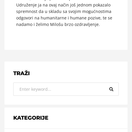
Udruženje ja na ovaj način još jednom pokazalo
spremnost da u skladu sa svojim mogućnostima
odgovori na humanitarne i humane pozive, te se
nadamo i želimo Milošu brzo ozdravljenje.
TRAŽI
KATEGORIJE