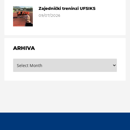
Zajednički treninzi UFSIKS
09/07/2026
ARHIVA
Arhiva