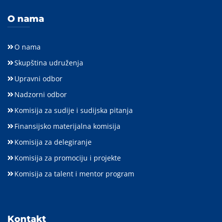
O nama
O nama
Skupština udruženja
Upravni odbor
Nadzorni odbor
Komisija za sudije i sudijska pitanja
Finansijsko materijalna komisija
Komisija za delegiranje
Komisija za promociju i projekte
Komisija za talent i mentor program
Kontakt