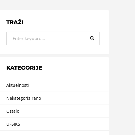
TRAŽI
KATEGORIJE
Aktuelnosti
Nekategorizirano
Ostalo
UFSIKS