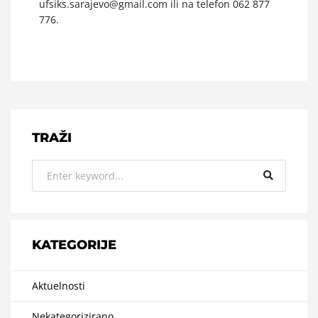
ufsiks.sarajevo@gmail.com ili na telefon 062 877
776.
TRAŽI
KATEGORIJE
Aktuelnosti
Nekategorizirano