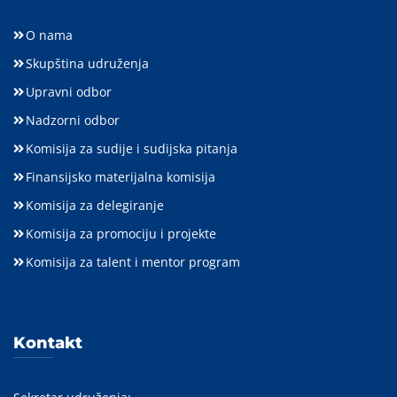
O nama
Skupština udruženja
Upravni odbor
Nadzorni odbor
Komisija za sudije i sudijska pitanja
Finansijsko materijalna komisija
Komisija za delegiranje
Komisija za promociju i projekte
Komisija za talent i mentor program
Kontakt