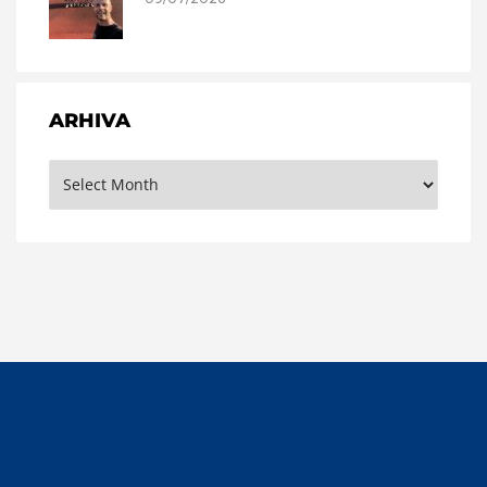
ARHIVA
Arhiva