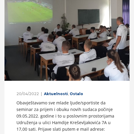
20/04/2022
Aktuelnosti
,
Ostalo
Obavještavamo sve mlade ljude/sportiste da
seminar za prijem i obuku novih sudaca počinje
09.05.2022. godine i to u poslovnim prostorijama
Udruženja u ulici Hamdije Kreševljakovića 7A u
17,00 sati. Prijave slati putem e mail adrese: