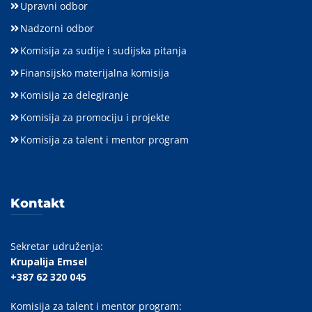
Upravni odbor
Nadzorni odbor
Komisija za sudije i sudijska pitanja
Finansijsko materijalna komisija
Komisija za delegiranje
Komisija za promociju i projekte
Komisija za talent i mentor program
Kontakt
Sekretar udruženja:
Krupalija Emsel
+387 62 320 045
Komisija za talent i mentor program: