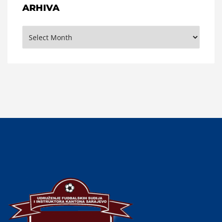
ARHIVA
Arhiva