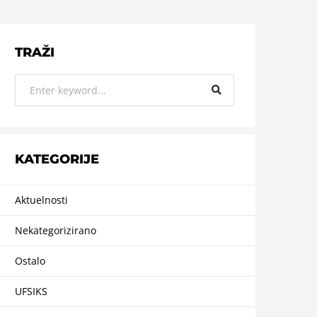
TRAŽI
KATEGORIJE
Aktuelnosti
Nekategorizirano
Ostalo
UFSIKS