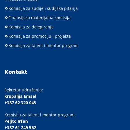
Komisija za sudije i sudijska pitanja
Finansijsko materijalna komisija
Komisija za delegiranje
Komisija za promociju i projekte
Komisija za talent i mentor program
Kontakt
Sekretar udruženja:
Krupalija Emsel
+387 62 320 045
Komisija za talent i mentor program:
Peljto Irfan
+387 61 249 562