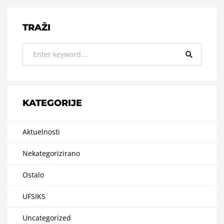
TRAŽI
KATEGORIJE
Aktuelnosti
Nekategorizirano
Ostalo
UFSIKS
Uncategorized