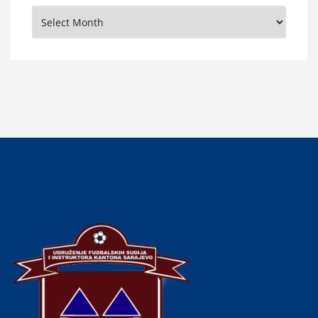
Arhiva