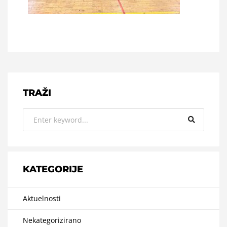
TRAŽI
KATEGORIJE
Aktuelnosti
Nekategorizirano