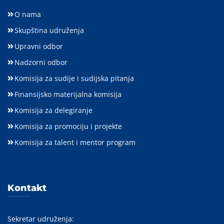
O nama
Skupština udruženja
Upravni odbor
Nadzorni odbor
Komisija za sudije i sudijska pitanja
Finansijsko materijalna komisija
Komisija za delegiranje
Komisija za promociju i projekte
Komisija za talent i mentor program
Kontakt
Sekretar udruženja: