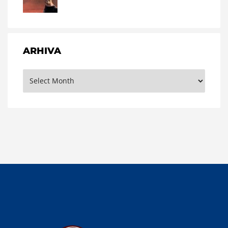
ARHIVA
Arhiva