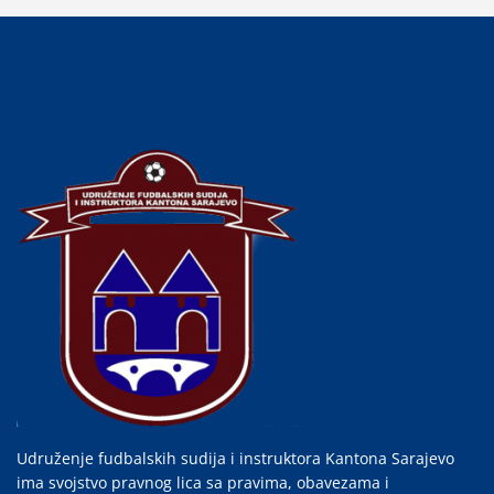
Udruženje fudbalskih sudija i instruktora Kantona Sarajevo
ima svojstvo pravnog lica sa pravima, obavezama i