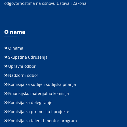
odgovornostima na osnovu Ustava i Zakona.
O nama
O nama
Skupština udruženja
Upravni odbor
Nadzorni odbor
Komisija za sudije i sudijska pitanja
Finansijsko materijalna komisija
Komisija za delegiranje
Komisija za promociju i projekte
Komisija za talent i mentor program