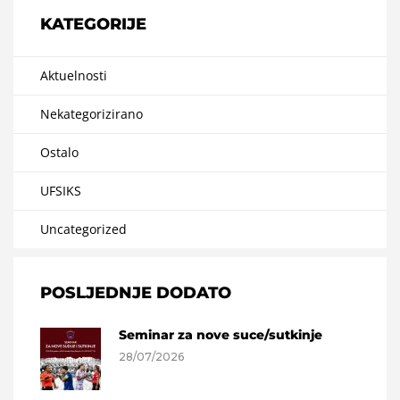
KATEGORIJE
Aktuelnosti
Nekategorizirano
Ostalo
UFSIKS
Uncategorized
POSLJEDNJE DODATO
Seminar za nove suce/sutkinje
28/07/2026