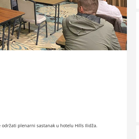
održati plenarni sastanak u hotelu Hills Ilidža.