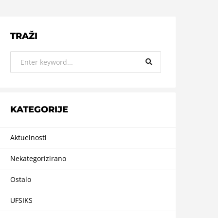
TRAŽI
KATEGORIJE
Aktuelnosti
Nekategorizirano
Ostalo
UFSIKS