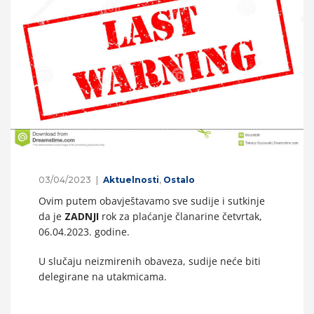
03/04/2023
Aktuelnosti
,
Ostalo
Ovim putem obavještavamo sve sudije i sutkinje
da je
ZADNJI
rok za plaćanje članarine četvrtak,
06.04.2023. godine.
U slučaju neizmirenih obaveza, sudije neće biti
delegirane na utakmicama.