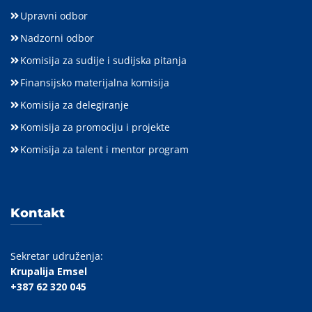
Upravni odbor
Nadzorni odbor
Komisija za sudije i sudijska pitanja
Finansijsko materijalna komisija
Komisija za delegiranje
Komisija za promociju i projekte
Komisija za talent i mentor program
Kontakt
Sekretar udruženja:
Krupalija Emsel
+387 62 320 045