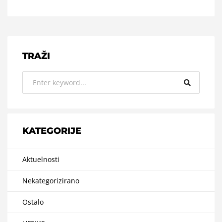
TRAŽI
KATEGORIJE
Aktuelnosti
Nekategorizirano
Ostalo