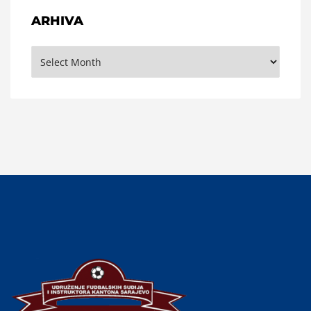
ARHIVA
Arhiva