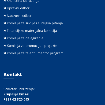
Skupština udruženja
Upravni odbor
Nadzorni odbor
Komisija za sudije i sudijska pitanja
Finansijsko materijalna komisija
Komisija za delegiranje
Komisija za promociju i projekte
Komisija za talent i mentor program
Kontakt
Sekretar udruženja:
Krupalija Emsel
+387 62 320 045