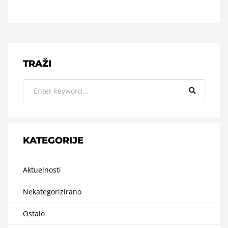
TRAŽI
KATEGORIJE
Aktuelnosti
Nekategorizirano
Ostalo