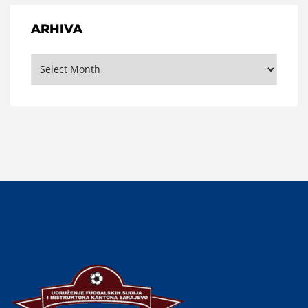
ARHIVA
Arhiva