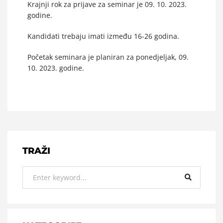
Krajnji rok za prijave za seminar je 09. 10. 2023.
godine.
Kandidati trebaju imati između 16-26 godina.
Početak seminara je planiran za ponedjeljak, 09.
10. 2023. godine.
TRAŽI