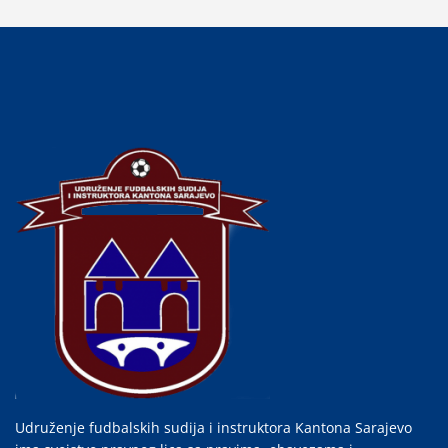
Udruženje fudbalskih sudija i instruktora Kantona Sarajevo