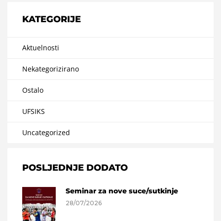
KATEGORIJE
Aktuelnosti
Nekategorizirano
Ostalo
UFSIKS
Uncategorized
POSLJEDNJE DODATO
Seminar za nove suce/sutkinje
28/07/2026