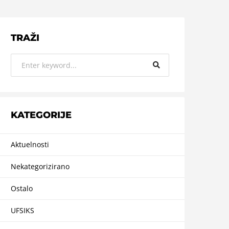
TRAŽI
KATEGORIJE
Aktuelnosti
Nekategorizirano
Ostalo
UFSIKS