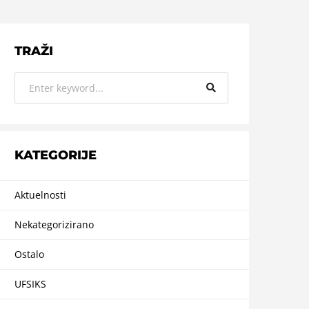
TRAŽI
KATEGORIJE
Aktuelnosti
Nekategorizirano
Ostalo
UFSIKS