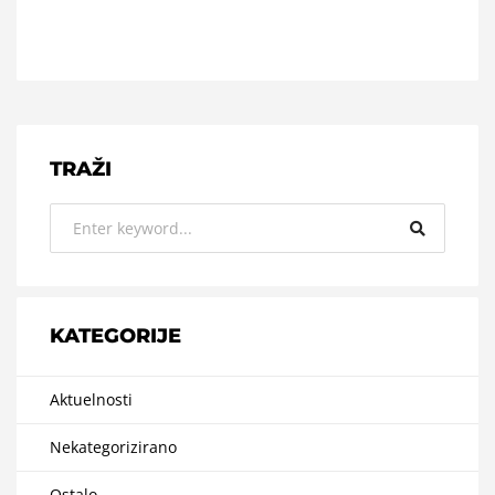
TRAŽI
KATEGORIJE
Aktuelnosti
Nekategorizirano
Ostalo