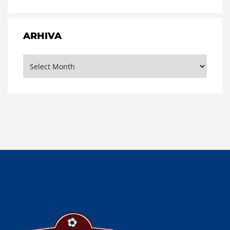
ARHIVA
Arhiva