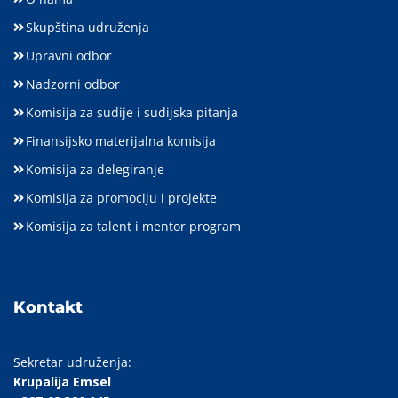
Skupština udruženja
Upravni odbor
Nadzorni odbor
Komisija za sudije i sudijska pitanja
Finansijsko materijalna komisija
Komisija za delegiranje
Komisija za promociju i projekte
Komisija za talent i mentor program
Kontakt
Sekretar udruženja:
Krupalija Emsel