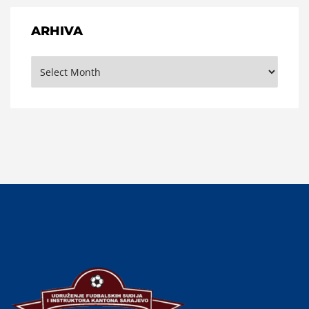
ARHIVA
Arhiva