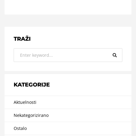
TRAŽI
KATEGORIJE
Aktuelnosti
Nekategorizirano
Ostalo