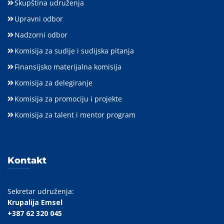
Skupština udruženja
Upravni odbor
Nadzorni odbor
Komisija za sudije i sudijska pitanja
Finansijsko materijalna komisija
Komisija za delegiranje
Komisija za promociju i projekte
Komisija za talent i mentor program
Kontakt
Sekretar udruženja:
Krupalija Emsel
+387 62 320 045