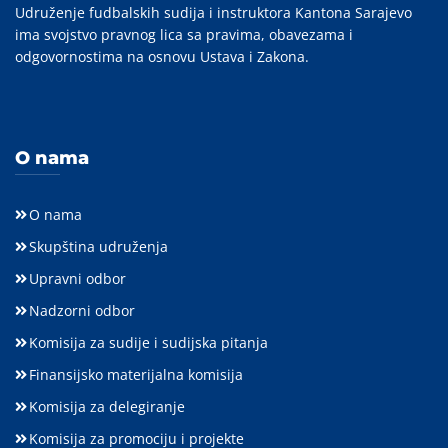
Udruženje fudbalskih sudija i instruktora Kantona Sarajevo
ima svojstvo pravnog lica sa pravima, obavezama i
odgovornostima na osnovu Ustava i Zakona.
O nama
O nama
Skupština udruženja
Upravni odbor
Nadzorni odbor
Komisija za sudije i sudijska pitanja
Finansijsko materijalna komisija
Komisija za delegiranje
Komisija za promociju i projekte