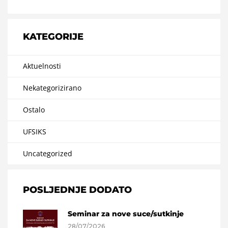
KATEGORIJE
Aktuelnosti
Nekategorizirano
Ostalo
UFSIKS
Uncategorized
POSLJEDNJE DODATO
Seminar za nove suce/sutkinje
28/07/2026